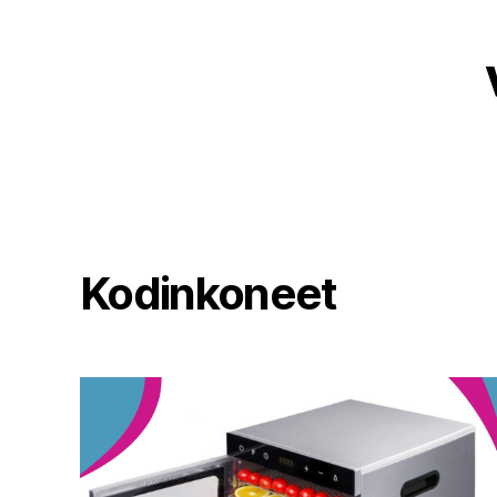
Kodinkoneet