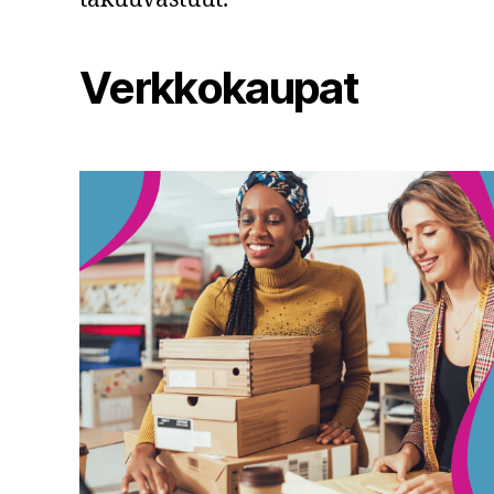
Verkkokaupat