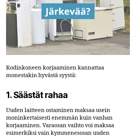
Kodinkoneen korjaaminen kannattaa
monestakin hyvästä syystä:
1.
Säästät rahaa
Uuden laitteen ostaminen maksaa usein
moninkertaisesti enemmän kuin vanhan
korjaaminen. Varaosan vaihto voi maksaa
esimerkiksi vain kymmenesosan uuden